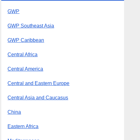
GWP
GWP Southeast Asia
GWP Caribbean
Central Africa
Central America
Central and Eastern Europe
Central Asia and Caucasus
China
Eastern Africa