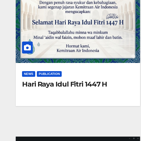
NEWS
PUBLICATION
Hari Raya Idul Fitri 1447 H