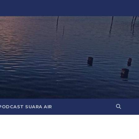
PODCAST SUARA AIR