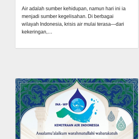
Air adalah sumber kehidupan, namun hari ini ia
menjadi sumber kegelisahan. Di berbagai
wilayah Indonesia, krisis air mulai terasa—dari
kekeringan,…