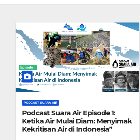
PODCAST SUARA AIR
Podcast Suara Air Episode 1:
Ketika Air Mulai Diam: Menyimak
Kekritisan Air di Indonesia”