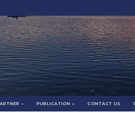
PARTNER
PUBLICATION
CONTACT US