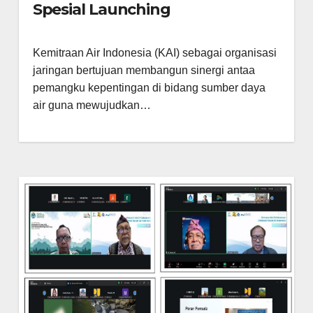
Spesial Launching
Kemitraan Air Indonesia (KAI) sebagai organisasi
jaringan bertujuan membangun sinergi antaa
pemangku kepentingan di bidang sumber daya
air guna mewujudkan…