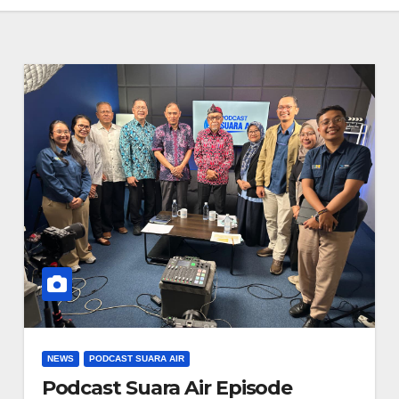
NEWS
PODCAST SUARA AIR
Podcast Suara Air Episode