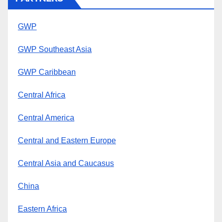
GWP
GWP Southeast Asia
GWP Caribbean
Central Africa
Central America
Central and Eastern Europe
Central Asia and Caucasus
China
Eastern Africa