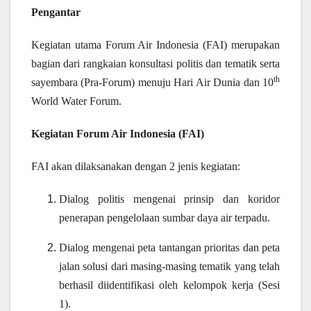
Pengantar
Kegiatan utama Forum Air Indonesia (FAI) merupakan
bagian dari rangkaian konsultasi politis dan tematik serta
th
sayembara (Pra-Forum) menuju Hari Air Dunia dan 10
World Water Forum.
Kegiatan Forum Air Indonesia (FAI)
FAI akan dilaksanakan dengan 2 jenis kegiatan:
Dialog politis mengenai prinsip dan koridor
penerapan pengelolaan sumbar daya air terpadu.
Dialog mengenai peta tantangan prioritas dan peta
jalan solusi dari masing-masing tematik yang telah
berhasil diidentifikasi oleh kelompok kerja (Sesi
1).