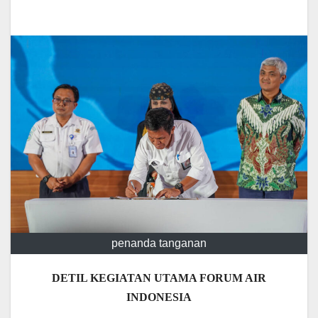
penanda tanganan
DETIL KEGIATAN UTAMA FORUM AIR
INDONESIA