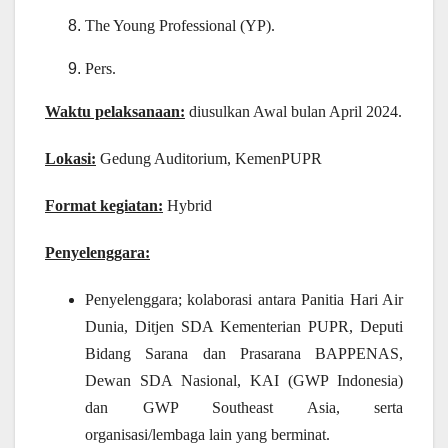
The Young Professional (YP).
Pers.
Waktu pelaksanaan:
diusulkan Awal bulan April 2024.
Lokasi:
Gedung Auditorium, KemenPUPR
Format kegiatan:
Hybrid
Penyelenggara:
Penyelenggara; kolaborasi antara Panitia Hari Air
Dunia, Ditjen SDA Kementerian PUPR, Deputi
Bidang Sarana dan Prasarana BAPPENAS,
Dewan SDA Nasional, KAI (GWP Indonesia)
dan GWP Southeast Asia, serta
organisasi/lembaga lain yang berminat.