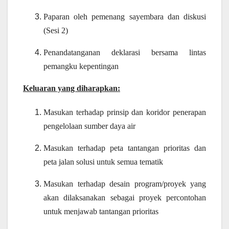
Paparan oleh pemenang sayembara dan diskusi
(Sesi 2)
Penandatanganan deklarasi bersama lintas
pemangku kepentingan
Keluaran yang diharapkan:
Masukan terhadap prinsip dan koridor penerapan
pengelolaan sumber daya air
Masukan terhadap peta tantangan prioritas dan
peta jalan solusi untuk semua tematik
Masukan terhadap desain program/proyek yang
akan dilaksanakan sebagai proyek percontohan
untuk menjawab tantangan prioritas