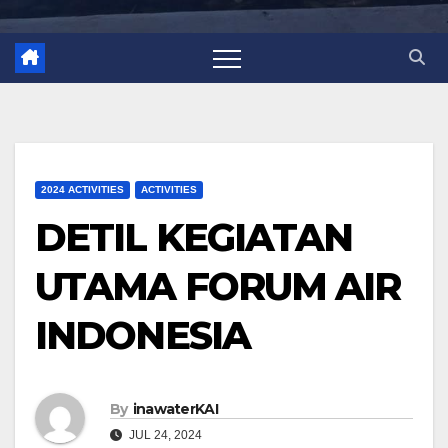
2024 ACTIVITIES
ACTIVITIES
DETIL KEGIATAN
UTAMA FORUM AIR
INDONESIA
By
inawaterKAI
JUL 24, 2024