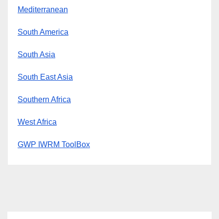
Mediterranean
South America
South Asia
South East Asia
Southern Africa
West Africa
GWP IWRM ToolBox